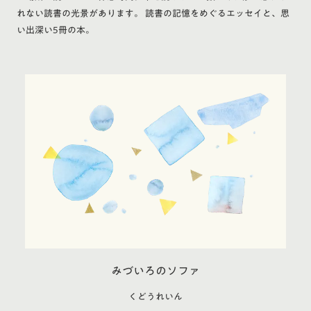
れない読書の光景があります。 読書の記憶をめぐるエッセイと、思
い出深い5冊の本。
みづいろのソファ
くどうれいん