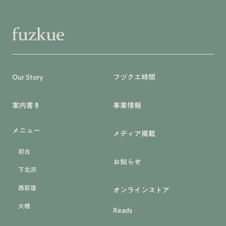
Our Story
フヅクエ時間
案内書き
事業情報
メニュー
メディア掲載
初台
お知らせ
下北沢
西荻窪
オンラインストア
大橋
Reads