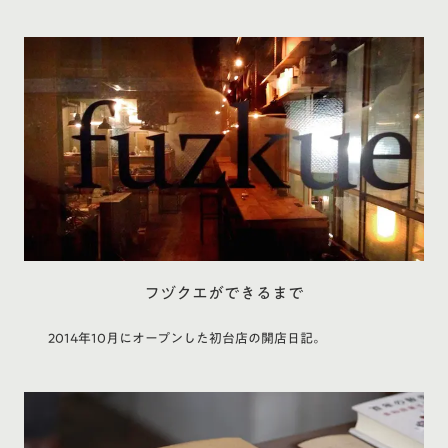
フヅクエができるまで
2014年10月にオープンした初台店の開店日記。