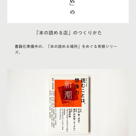
「本の読める店」のつくりかた
書籍化準備中の、「本の読める場所」をめぐる考察シリー
ズ。