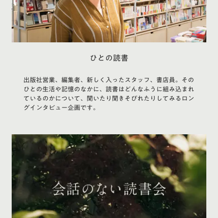
ひとの読書
出版社営業、編集者、新しく入ったスタッフ、書店員。その
ひとの生活や記憶のなかに、読書はどんなふうに組み込まれ
ているのかについて、聞いたり聞きそびれたりしてみるロン
グインタビュー企画です。