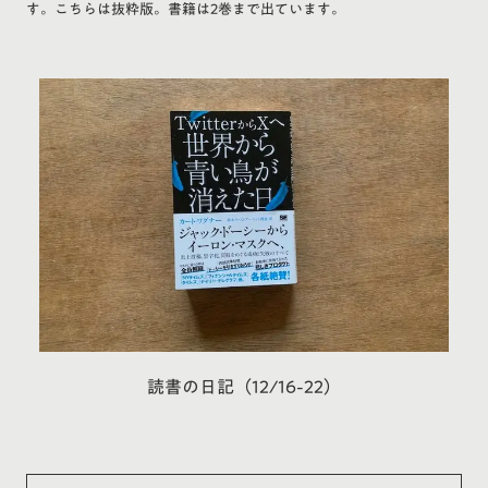
す。こちらは抜粋版。書籍は2巻まで出ています。
読書の日記（12/16-22）