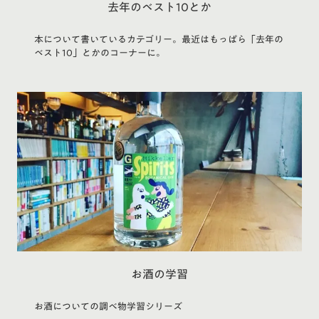
去年のベスト10とか
本について書いているカテゴリー。最近はもっぱら「去年の
ベスト10」とかのコーナーに。
お酒の学習
お酒についての調べ物学習シリーズ