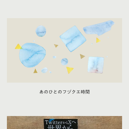
あのひとのフヅクエ時間