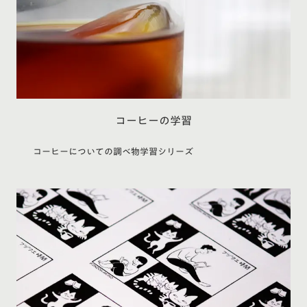
コーヒーの学習
コーヒーについての調べ物学習シリーズ