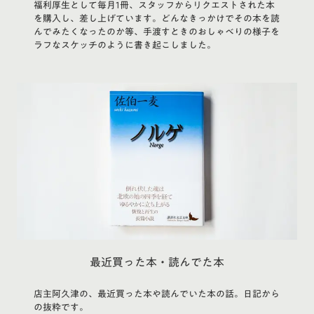
福利厚生として毎月1冊、スタッフからリクエストされた本
を購入し、差し上げています。どんなきっかけでその本を読
んでみたくなったのか等、手渡すときのおしゃべりの様子を
ラフなスケッチのように書き起こしました。
最近買った本・読んでた本
店主阿久津の、最近買った本や読んでいた本の話。日記から
の抜粋です。