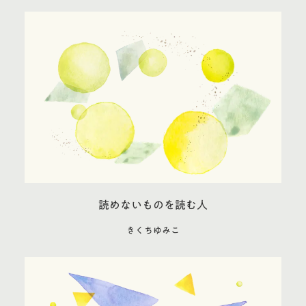
読めないものを読む人
きくちゆみこ