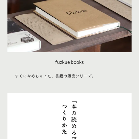
fuzkue books
すぐにやめちゃった、書籍の販売シリーズ。