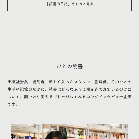
「
読書の日記
」をもっと見る
ひとの読書
出版社営業、編集者、新しく入ったスタッフ、書店員。そのひとの
生活や記憶のなかに、読書はどんなふうに組み込まれているのかに
ついて、聞いたり聞きそびれたりしてみるロングインタビュー企画
です。