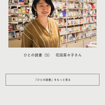
ひとの読書（5） 花田菜々子さん
「
ひとの読書
」をもっと見る