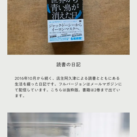
読書の日記
2016年10月から続く、店主阿久津による読書とともにある
生活を綴った日記です。フルバージョンはメールマガジンに
て配信しています。こちらは抜粋版。書籍は2巻まで出てい
ます。