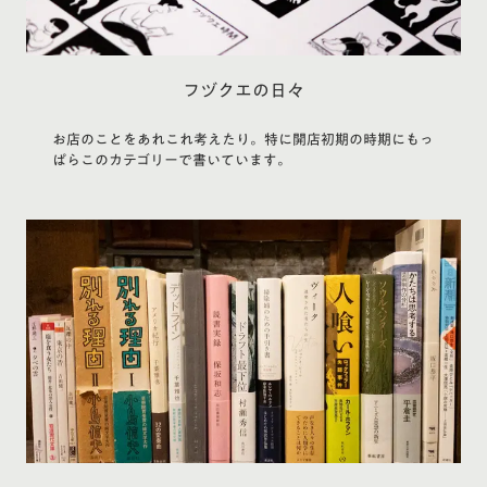
フヅクエの日々
お店のことをあれこれ考えたり。特に開店初期の時期にもっ
ぱらこのカテゴリーで書いています。