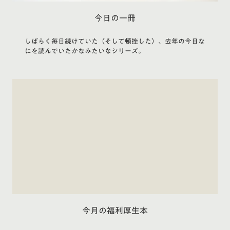
今日の一冊
しばらく毎日続けていた（そして頓挫した）、去年の今日な
にを読んでいたかなみたいなシリーズ。
今月の福利厚生本