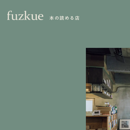
本の読める店