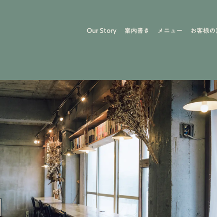
Our Story
案内書き
メニュー
お客様の