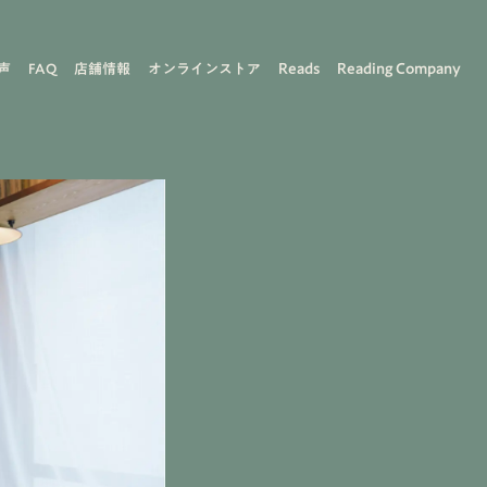
Reads
Reading Company
声
FAQ
店舗情報
オンラインストア