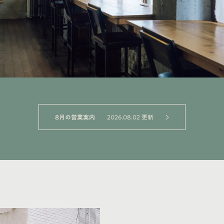
8月の営業案内
2026.08.02 更新