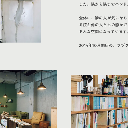
した。隅から隅までハンド
全体に、隣の人が気になら
を読む他の人たちの静かで
そんな空間になっています
2014年10月開店の、フ