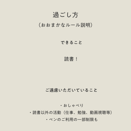
過ごし方
（おおまかなルール説明）
できること
読書！
ご遠慮いただいていること
・おしゃべり
・読書以外の活動（仕事、勉強、動画視聴等）
・ペンのご利用の一部制限も