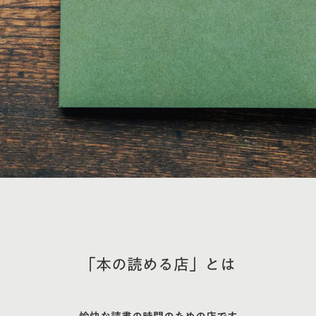
「本の読める店」とは