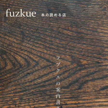
本の読める店