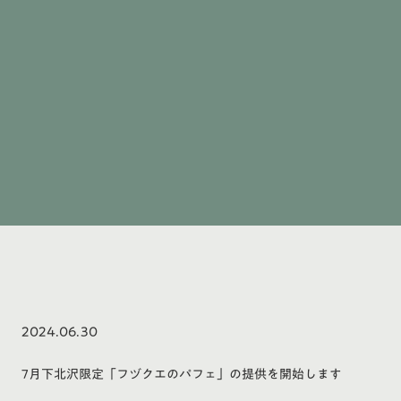
2024.06.30
7月下北沢限定「フヅクエのパフェ」の提供を開始します