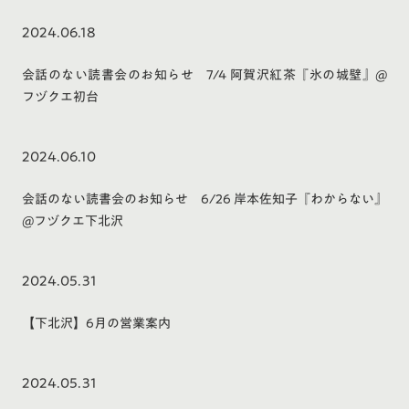
2024.06.18
会話のない読書会のお知らせ 7/4 阿賀沢紅茶『氷の城壁』@
フヅクエ初台
2024.06.10
会話のない読書会のお知らせ 6/26 岸本佐知子『わからない』
@フヅクエ下北沢
2024.05.31
【下北沢】6月の営業案内
2024.05.31