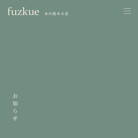
本の読める店