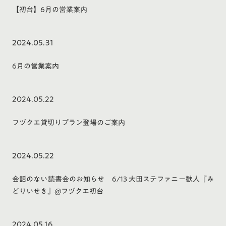
【初台】6月の営業案内
2024.05.31
6月の営業案内
2024.05.22
フヅクエ貸切りプラン登場のご案内
2024.05.22
会話のない読書会のお知らせ 6/13 大田ステファニー歓人『み
どりいせき』@フヅクエ初台
2024.05.16