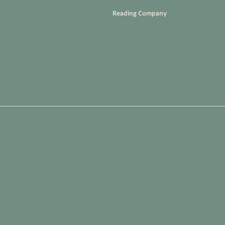
Reading Company