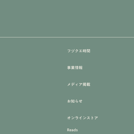
フヅクエ時間
事業情報
メディア掲載
お知らせ
オンラインストア
Reads