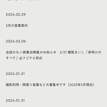
2024.02.29
3月の営業案内
2024.02.06
会話のない読書会開催のお知らせ 2/21 瀬尾まいこ『夜明けの
すべて』@フヅクエ初台
2024.01.31
撮影利用・間借り営業など大募集中です（2025年5月現在）
2024.01.31