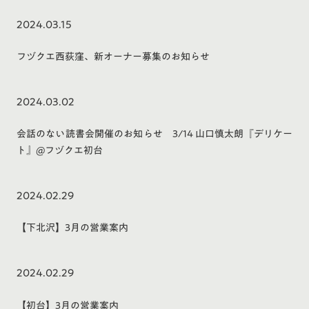
2024.03.15
フヅクエ西荻窪、新オーナー募集のお知らせ
2024.03.02
会話のない読書会開催のお知らせ 3/14 山口慎太朗『デリケー
ト』@フヅクエ初台
2024.02.29
【下北沢】3月の営業案内
2024.02.29
【初台】3月の営業案内