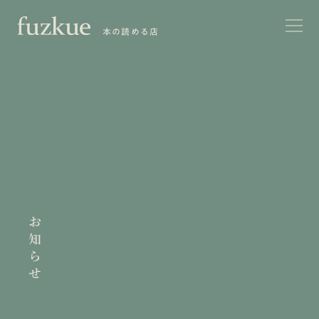
本の読める店