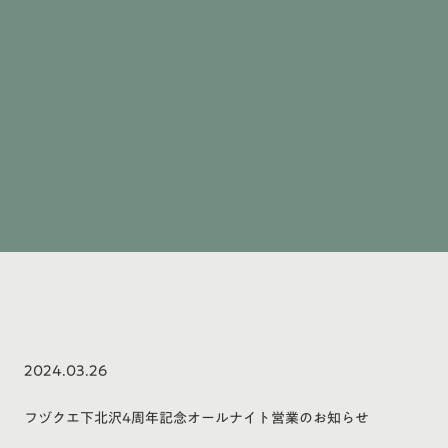
2024.03.26
フヅクエ下北沢4周年記念オールナイト営業のお知らせ