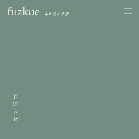
本の読める店