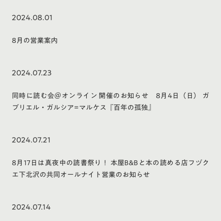
2024.08.01
8月の営業案内
2024.07.23
同時に読む会＠オンライン 開催のお知らせ 8月4日（日） ガ
ブリエル・ガルシア=マルケス『百年の孤独』
2024.07.21
8月17日は真夜中の読書祭り！ 本屋B&Bと本の読める店フヅク
エ下北沢の共同オールナイト営業のお知らせ
2024.07.14