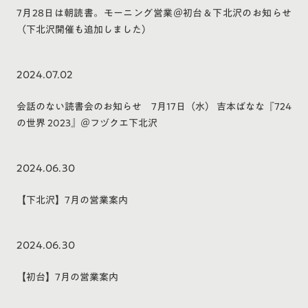
7月28日は朝読書。モーニング営業＠初台＆下北沢のお知らせ
（下北沢開催も追加しました）
2024.07.02
会話のない読書会のお知らせ 7月17日（水） 吉本ばなな『724
の世界 2023』＠フヅクエ下北沢
2024.06.30
【下北沢】7月の営業案内
2024.06.30
【初台】7月の営業案内