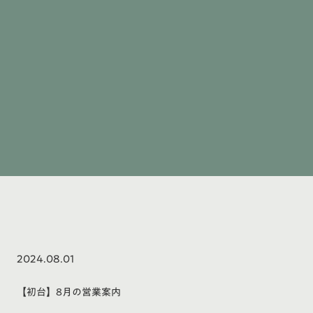
2024.08.01
【初台】8月の営業案内