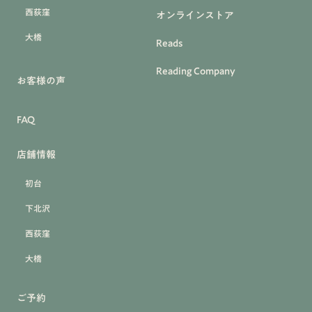
西荻窪
オンラインストア
大橋
Reads
Reading Company
お客様の声
FAQ
店舗情報
初台
下北沢
西荻窪
大橋
ご予約