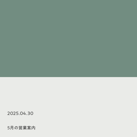
2025.04.30
5月の営業案内