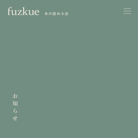
本の読める店