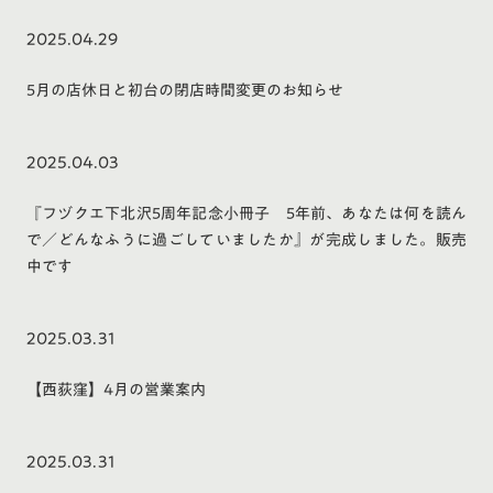
2025.04.29
5月の店休日と初台の閉店時間変更のお知らせ
2025.04.03
『フヅクエ下北沢5周年記念小冊子 5年前、あなたは何を読ん
で／どんなふうに過ごしていましたか』が完成しました。販売
中です
2025.03.31
【西荻窪】4月の営業案内
2025.03.31