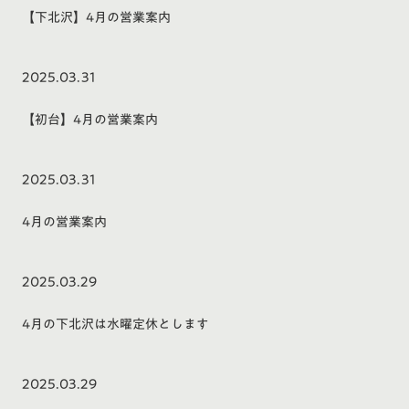
【下北沢】4月の営業案内
2025.03.31
【初台】4月の営業案内
2025.03.31
4月の営業案内
2025.03.29
4月の下北沢は水曜定休とします
2025.03.29