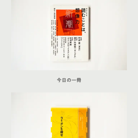
今日の一冊