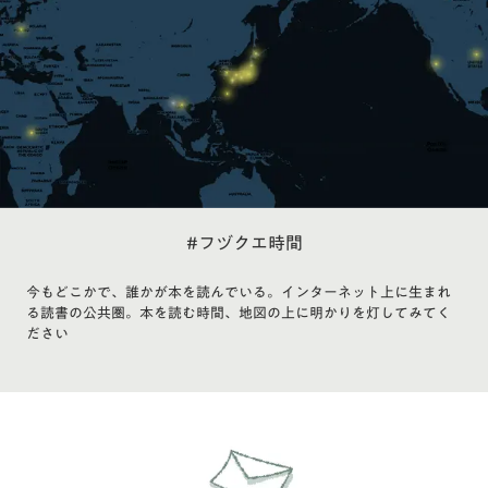
#フヅクエ時間
今もどこかで、誰かが本を読んでいる。インターネット上に生まれ
る読書の公共圏。本を読む時間、地図の上に明かりを灯してみてく
ださい