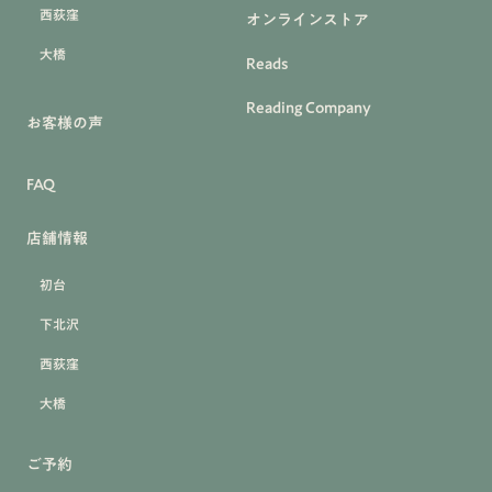
西荻窪
オンラインストア
大橋
Reads
Reading Company
お客様の声
FAQ
店舗情報
初台
下北沢
西荻窪
大橋
ご予約