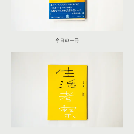
今日の一冊