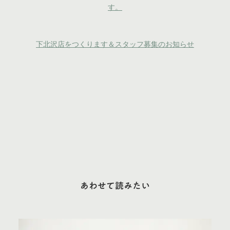
す。
下北沢店をつくります＆スタッフ募集のお知らせ
あわせて読みたい