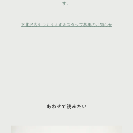
す。
下北沢店をつくります＆スタッフ募集のお知らせ
あわせて読みたい