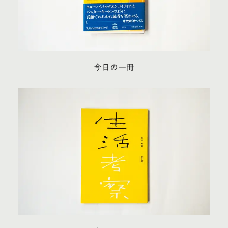
今日の一冊