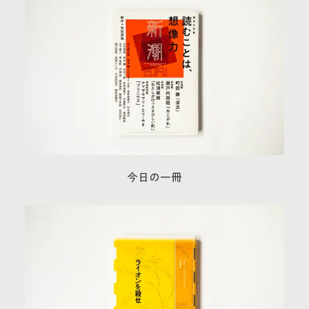
今日の一冊