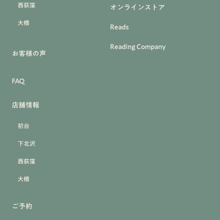
西荻窪
オンラインストア
大橋
Reads
Reading Company
お客様の声
FAQ
店舗情報
初台
下北沢
西荻窪
大橋
ご予約