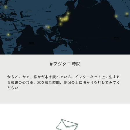
#フヅクエ時間
今もどこかで、誰かが本を読んでいる。インターネット上に生まれ
る読書の公共圏。本を読む時間、地図の上に明かりを灯してみてく
ださい