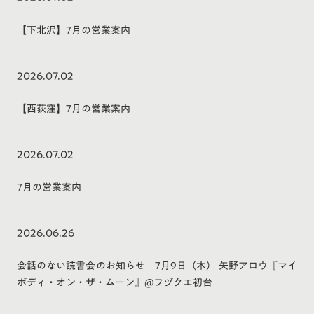
【下北沢】7月の営業案内
2026.07.02
【西荻窪】7月の営業案内
2026.07.02
7月の営業案内
2026.06.26
会話のない読書会のお知らせ 7月9日（木） 矢野アロウ『マイ
ボディ・オン・ザ・ムーン』@フヅクエ初台