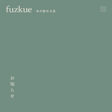
本の読める店