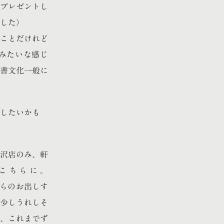
プレゼントし
した）
ことだけれど
みたいな感じ
書文化一般に
したいかも
沢店のみ、軒
こちらに。
僕らのお出しす
少しうれしそ
、これまでず