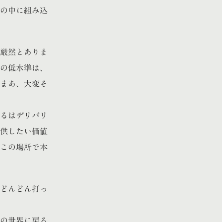
の中に組み込
厳然とありま
での低水準は、
まあ、大変そ
るはデリバリ
供したい価値
この場所で本
どんどん打っ
の世界に戻る