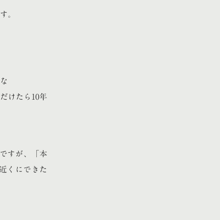
す。
な
だけたら10年
ですが、「本
近くにできた