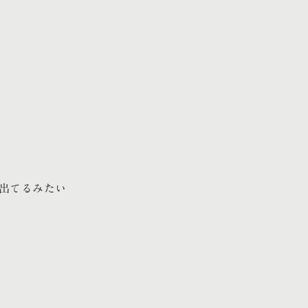
出てるみたい