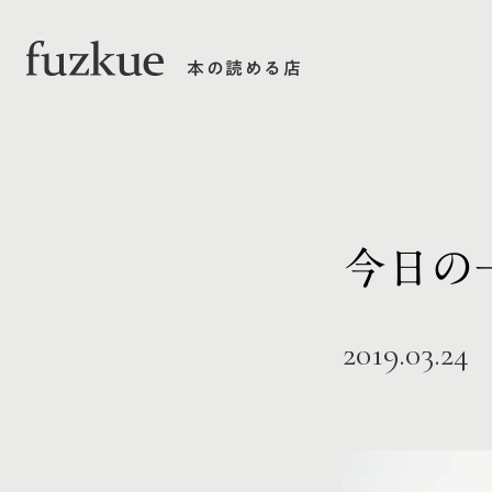
本の読める店
今日の
2019.03.24