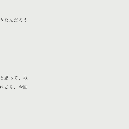
うなんだろう
と思って、取
れども、今回