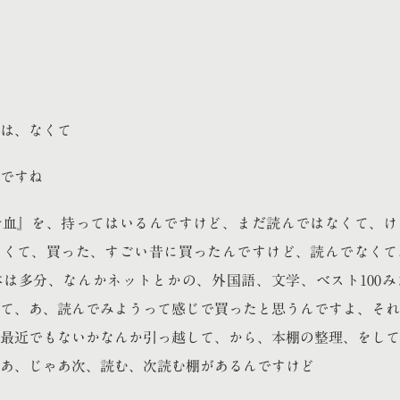
は、なくて
ですね
冷血』を、持ってはいるんですけど、まだ読んではなくて、け
なくて、買った、すごい昔に買ったんですけど、読んでなくて
は多分、なんかネットとかの、外国語、文学、ベスト100み
て、あ、読んでみようって感じで買ったと思うんですよ、それ
最近でもないかなんか引っ越して、から、本棚の整理、をして
あ、じゃあ次、読む、次読む棚があるんですけど