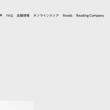
Reads
Reading Company
声
FAQ
店舗情報
オンラインストア