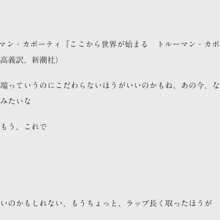
ーマン・カポーティ『ここから世界が始まる トルーマン・カ
高義訳、新潮社）
端っていうのにこだわらないほうがいいのかもね、あの今、な
みたいな
もう、これで
いのかもしれない、もうちょっと、ラップ長く取ったほうが