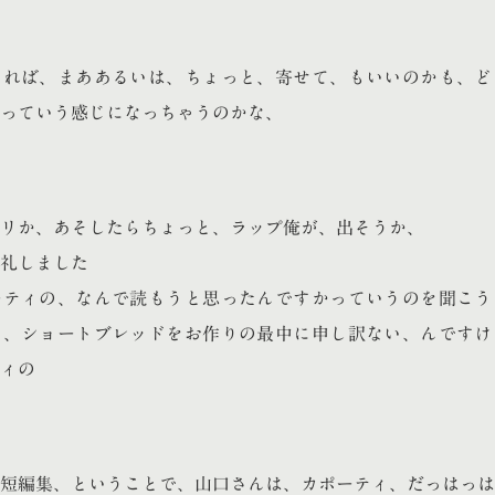
りれば、まああるいは、ちょっと、寄せて、もいいのかも、ど
っていう感じになっちゃうのかな、
リか、あそしたらちょっと、ラップ俺が、出そうか、
礼しました
ーティの、なんで読もうと思ったんですかっていうのを聞こう
な、ショートブレッドをお作りの最中に申し訳ない、んですけ
ィの
短編集、ということで、山口さんは、カポーティ、だっはっは