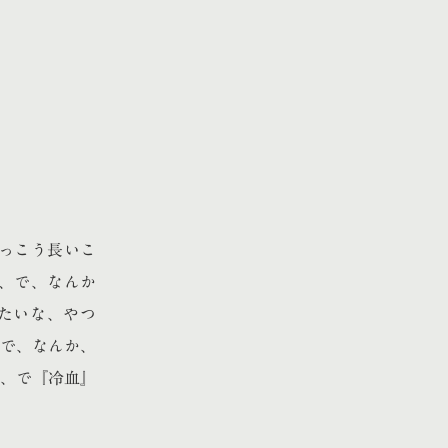
っこう長いこ
、で、なんか
たいな、やつ
で、なんか、
、で『冷血』