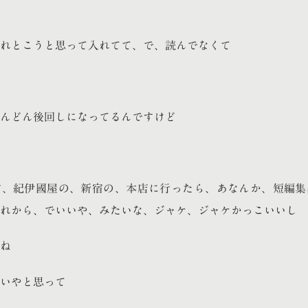
れとこうと思って入れてて、で、読んでなくて
んどん後回しになってるんですけど
前、紀伊國屋の、新宿の、本店に行ったら、あなんか、短編集
れから、でいいや、みたいな、ジャケ、ジャケかっこいいし
ね
いやと思って