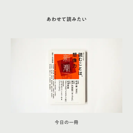
あわせて読みたい
今日の一冊