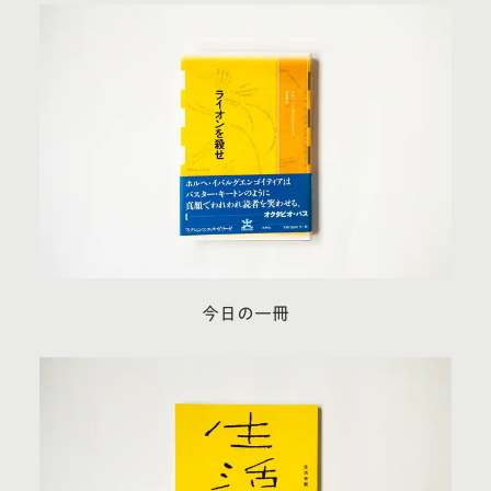
今日の一冊