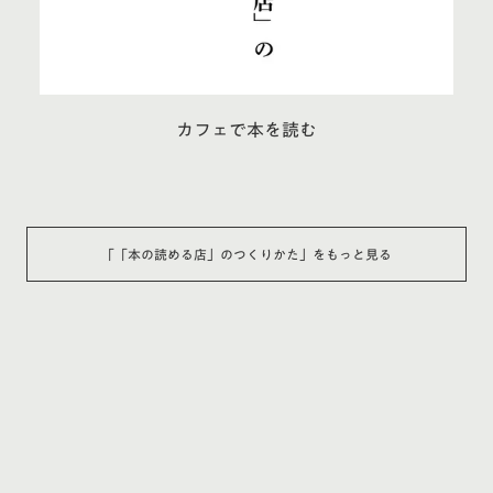
カフェで本を読む
「
「本の読める店」のつくりかた
」をもっと見る