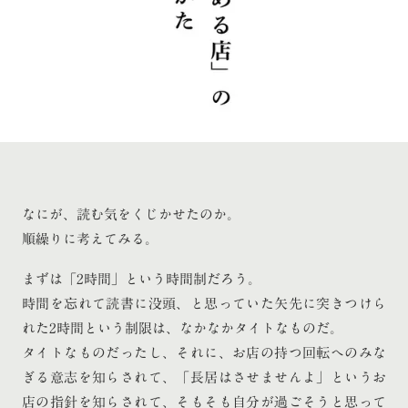
なにが、読む気をくじかせたのか。
順繰りに考えてみる。
まずは「2時間」という時間制だろう。
時間を忘れて読書に没頭、と思っていた矢先に突きつけら
れた2時間という制限は、なかなかタイトなものだ。
タイトなものだったし、それに、お店の持つ回転へのみな
ぎる意志を知らされて、「長居はさせませんよ」というお
店の指針を知らされて、そもそも自分が過ごそうと思って