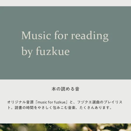
本の読める音
オリジナル音源『music for fuzkue』と、フヅクエ選曲のプレイリス
ト。読書の時間をやさしく包みこむ音楽、たくさんあります。