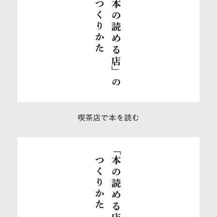
喫茶店で本を読む