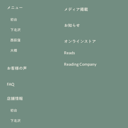
メニュー
メディア掲載
初台
お知らせ
下北沢
西荻窪
オンラインストア
大橋
Reads
Reading Company
お客様の声
FAQ
店舗情報
初台
下北沢