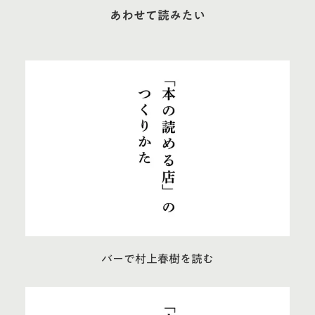
あわせて読みたい
バーで村上春樹を読む