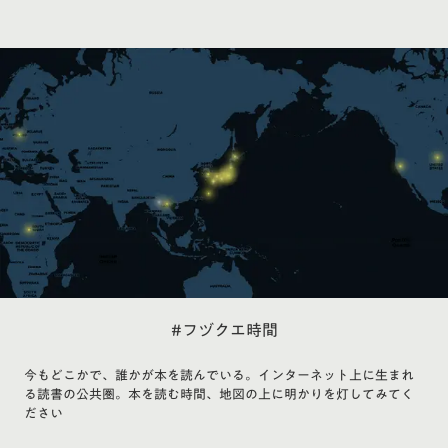
#フヅクエ時間
今もどこかで、誰かが本を読んでいる。インターネット上に生まれ
る読書の公共圏。本を読む時間、地図の上に明かりを灯してみてく
ださい