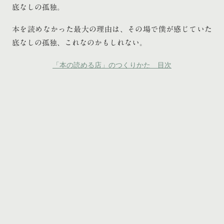
底なしの孤独。
本を読めなかった最大の理由は、その場で僕が感じていた
底なしの孤独、これなのかもしれない。
「本の読める店」のつくりかた 目次