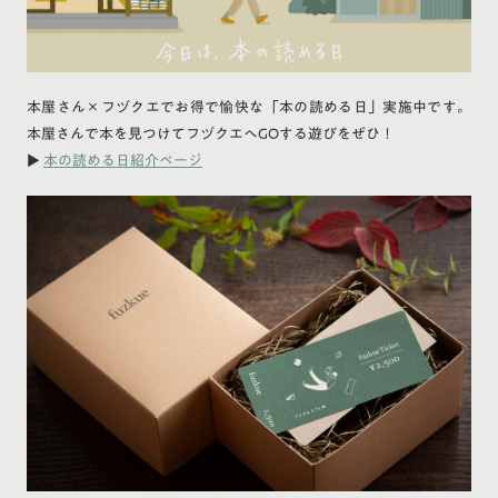
本屋さん×フヅクエでお得で愉快な「本の読める日」実施中です。
本屋さんで本を見つけてフヅクエへGOする遊びをぜひ！
▶
本の読める日紹介ページ