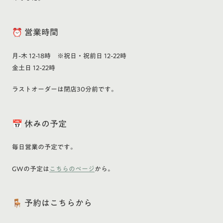
⏰ 営業時間
月-木 12-18時 ※祝日・祝前日 12-22時
金土日 12-22時
ラストオーダーは閉店30分前です。
📅 休みの予定
毎日営業の予定です。
GWの予定は
こちらのページ
から。
🪑 予約はこちらから