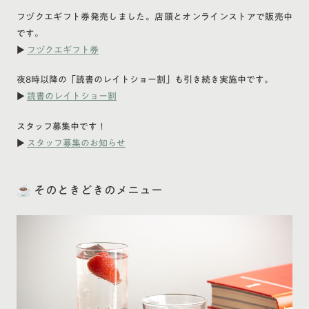
フヅクエギフト券発売しました。店頭とオンラインストアで販売中
です。
▶
フヅクエギフト券
夜8時以降の「読書のレイトショー割」も引き続き実施中です。
▶
読書のレイトショー割
スタッフ募集中です！
▶
スタッフ募集のお知らせ
☕ そのときどきのメニュー