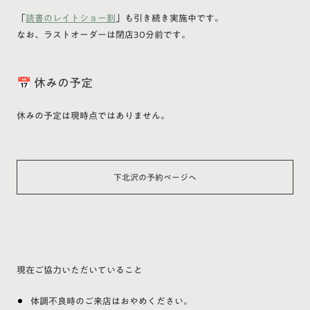
「
読書のレイトショー割
」も引き続き実施中です。
なお、ラストオーダーは閉店30分前です。
📅 休みの予定
休みの予定は現時点ではありません。
下北沢の予約ページへ
現在ご協力いただいていること
体調不良時のご来店はおやめください。