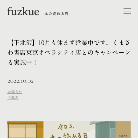
本の読める店
【下北沢】10月も休まず営業中です。くまざ
わ書店東京オペラシティ店とのキャンペーン
も実施中！
2022.10.02
お知らせ
下北沢