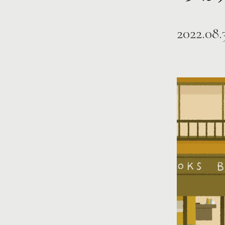
2022.08.