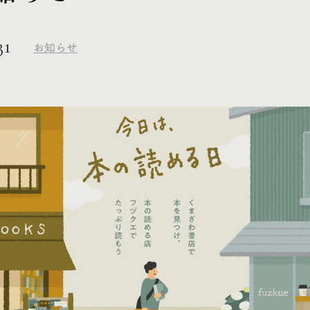
31
お知らせ