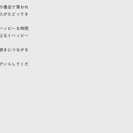
の書店で買われ
人がたどってき
ハッピーな時間
上なくハッピー
続きにつながる
でいらしてくだ