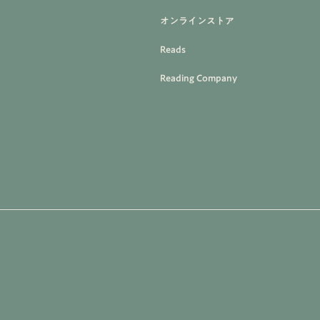
オンラインストア
Reads
Reading Company