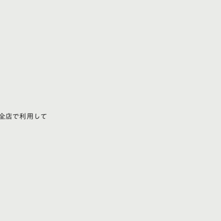
全店で利用して