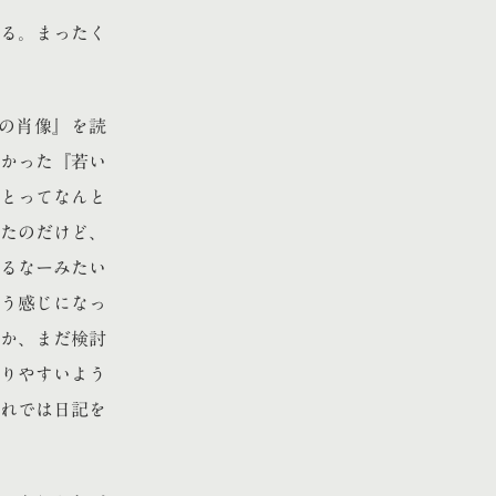
ある。まったく
の肖像』を読
なかった『若い
とってなんと
たのだけど、
るなーみたい
う感じになっ
か、まだ検討
りやすいよう
れでは日記を