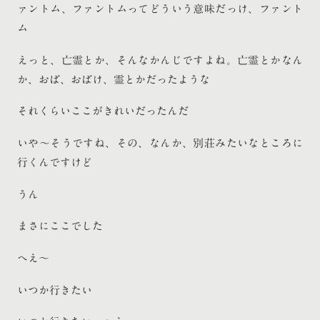
ァントム、ファントムってどういう意味だっけ、ファント
ム
えっと、亡霊とか、そんなかんじですよね。亡霊とかなん
か、おば、おばけ、霊とかだったような
それくらいここがきれいだったんだ
いや〜そうですね、その、なんか、別荘みたいなところに
行くんですけど
うん
まさにここでした
へえ〜
いつか行きたい