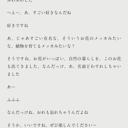
ふわふわした
へえ〜、あ、すごい好きなんだね
好きですね
あ、じゃあすごい有名な、そういうお花のメッカみたい
な、植物を育てるメッカみたいな？
そうですね、お花がいっぱい、自然の暮らしを。このお花
も出てきました、なんだっけ、あ、名前どわすれしちゃい
ました
あ〜
ふふふ
なんだっけね、おれも忘れちゃうんだよね
そうか、いいですね。ぜひ楽しんでください〜