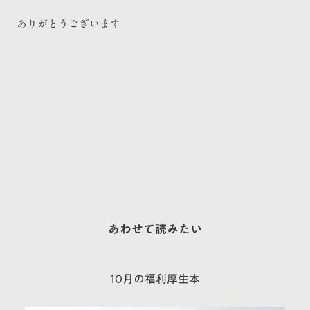
ありがとうございます
あわせて読みたい
10月の福利厚生本