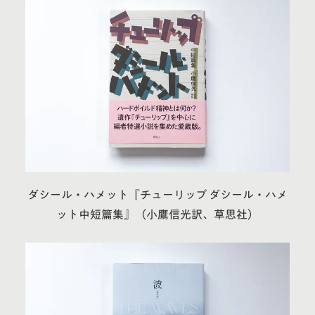
ダシール・ハメット『チューリップ ダシール・ハメ
ット中短篇集』（小鷹信光訳、草思社）