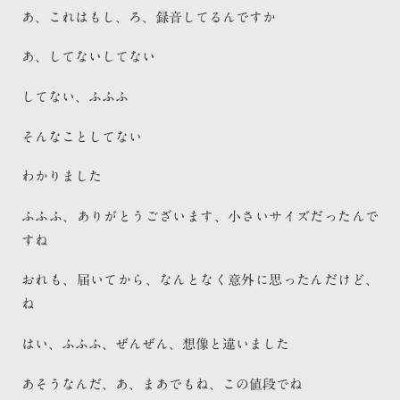
あ、これはもし、ろ、録音してるんですか
あ、してないしてない
してない、ふふふ
そんなことしてない
わかりました
ふふふ、ありがとうございます、小さいサイズだったんで
すね
おれも、届いてから、なんとなく意外に思ったんだけど、
ね
はい、ふふふ、ぜんぜん、想像と違いました
あそうなんだ、あ、まあでもね、この値段でね