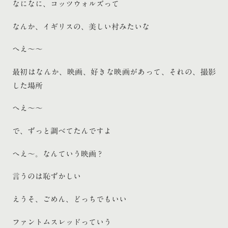
なになに、コッツウォルズって
なんか、イギリスの、美しい村みたいな
へえ〜〜
最初はなんか、映画、好きな映画があって、それの、撮影
した場所
へえ〜〜
で、ずっと調べてたんですよ
へえ〜。なんていう映画？
言うのは恥ずかしい
えうそ、ごめん、どっちでもいい
ファントムスレッドっていう