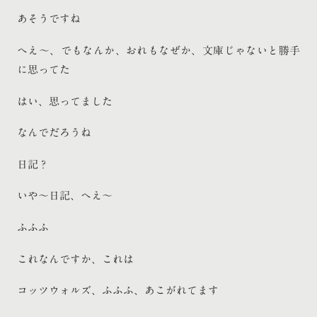
あそうですね
へえ〜、でもなんか、おれもなぜか、文庫じゃないと勝手
に思ってた
はい、思ってました
なんでだろうね
日記？
いや〜日記、へえ〜
ふふふ
これなんですか、これは
コッツウォルズ、ふふふ、あこがれてます