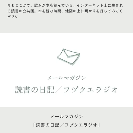
今もどこかで、誰かが本を読んでいる。インターネット上に生まれ
る読書の公共圏。本を読む時間、地図の上に明かりを灯してみてく
ださい
メールマガジン
「読書の日記／フヅクエラジオ」