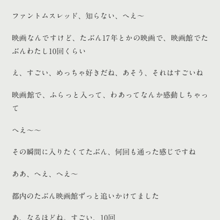
ファントムスレッド、知らない、へえ〜
映画なんですけど、たぶん17年とかの映画で、映画館でた
ぶんわたし10回くらい
え、すごい、めっちゃ好きだね、あそう、それはすごいね
映画館で、ふらっと入って、わあってなんか感動しちゃっ
て
へえ〜〜
その瞬間に入りたくてたぶん、何回も通った感じですね
ああ、へえ、へえ〜
都内のたぶん映画館ずっと追いかけてました
あ、なるほどね。すごい、10回