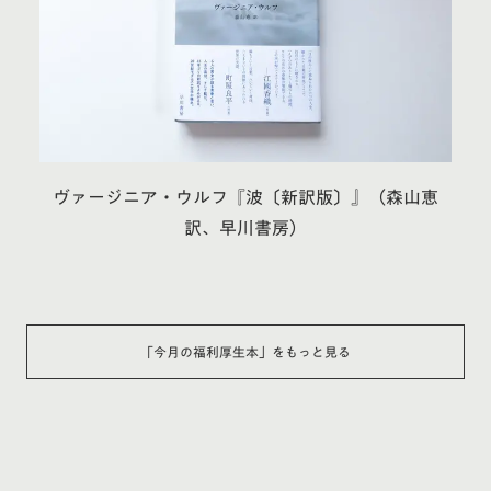
ヴァージニア・ウルフ『波〔新訳版〕』（森山恵
訳、早川書房）
「
今月の福利厚生本
」をもっと見る