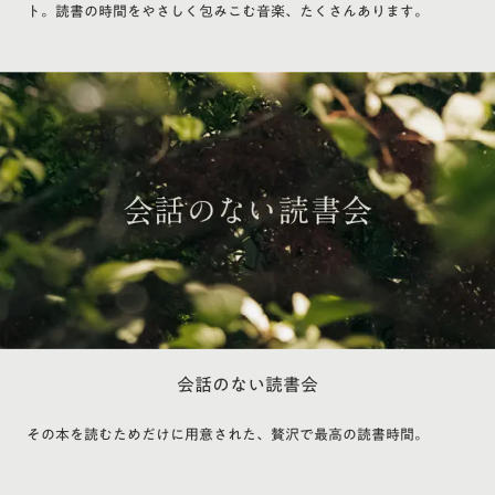
ト。読書の時間をやさしく包みこむ音楽、たくさんあります。
会話のない読書会
その本を読むためだけに用意された、贅沢で最高の読書時間。