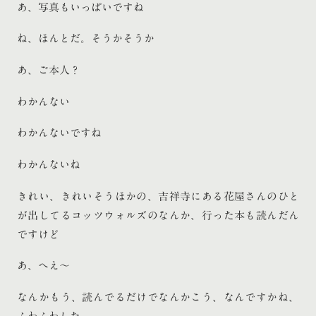
あ、写真もいっぱいですね
ね、ほんとだ。そうかそうか
あ、ご本人？
わかんない
わかんないですね
わかんないね
きれい、きれいそうほかの、吉祥寺にある花屋さんのひと
が出してるコッツウォルズのなんか、行った本も読んだん
ですけど
あ、へえ〜
なんかもう、読んでるだけでなんかこう、なんですかね、