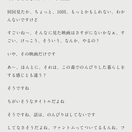
何回見たか、ちょっと、10回、もっとかもしれない、わか
んないですけど
すごいね〜、そんなに見た映画はさすがにないかなぁ、す
ごい。けっこう、そういう、なんか、やるの？
いや、その映画だけです
あ〜、ほんとに。それは、この森でのんびりした暮らしを
する感じとも違う？
そうですね
ちがいそうなタイトルだよね
そうですね、話は、のんびりはしてないです
してなさそうだよね、ファントムってついてるもんね。フ