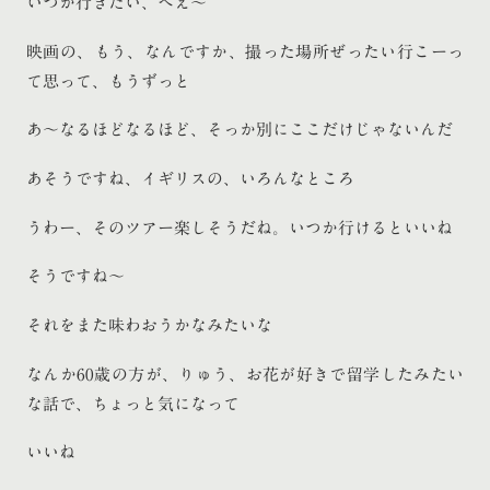
いつか行きたい、へえ〜
映画の、もう、なんですか、撮った場所ぜったい行こーっ
て思って、もうずっと
あ〜なるほどなるほど、そっか別にここだけじゃないんだ
あそうですね、イギリスの、いろんなところ
うわー、そのツアー楽しそうだね。いつか行けるといいね
そうですね〜
それをまた味わおうかなみたいな
なんか60歳の方が、りゅう、お花が好きで留学したみたい
な話で、ちょっと気になって
いいね