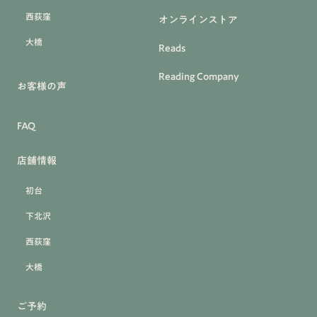
西荻窪
オンラインストア
大橋
Reads
Reading Company
お客様の声
FAQ
店舗情報
初台
下北沢
西荻窪
大橋
ご予約