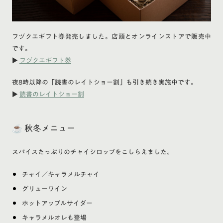
フヅクエギフト券発売しました。店頭とオンラインストアで販売中
です。
▶
フヅクエギフト券
夜8時以降の「読書のレイトショー割」も引き続き実施中です。
▶
読書のレイトショー割
☕ 秋冬メニュー
スパイスたっぷりのチャイシロップをこしらえました。
チャイ／キャラメルチャイ
グリューワイン
ホットアップルサイダー
キャラメルオレも登場