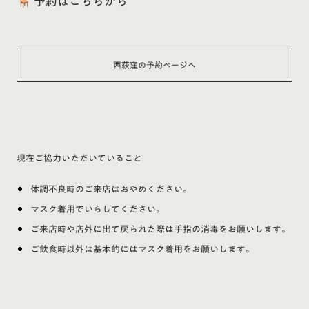
🪑 予約はこちらから
西荻窪の予約ページへ
現在ご協力いただいていること
体調不良時のご来店はおやめください。
マスク着用でいらしてください。
ご来店時や店外に出て戻られた際は手指の消毒をお願いします。
ご飲食時以外は基本的にはマスク着用をお願いします。