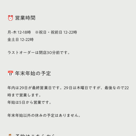
⏰ 営業時間
月-木 12-18時 ※祝日・祝前日 12-22時
金土日 12-22時
ラストオーダーは閉店30分前です。
📅 年末年始の予定
年内は29日が最終営業日です。29日は木曜日ですが、最後なので22
時まで営業します。
年始は5日から営業です。
年末年始以外の休みの予定はありません。