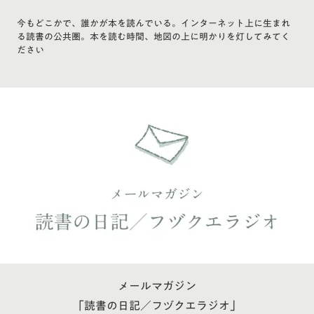
今もどこかで、誰かが本を読んでいる。インターネット上に生まれ
る読書の公共圏。本を読む時間、地図の上に明かりを灯してみてく
ださい
メールマガジン
「読書の日記／フヅクエラジオ」