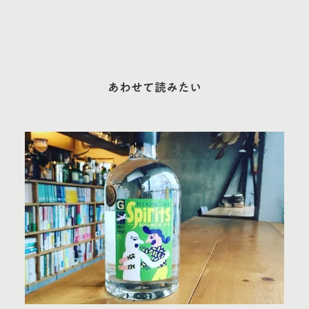
あわせて読みたい