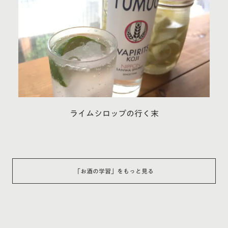
ライムシロップの行く末
「
お酒の学習
」をもっと見る