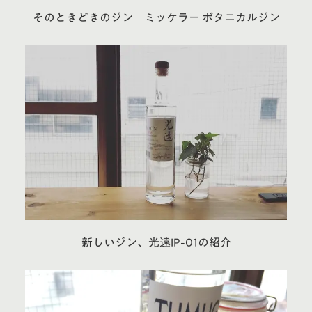
そのときどきのジン ミッケラー ボタニカルジン
新しいジン、光遠IP-01の紹介