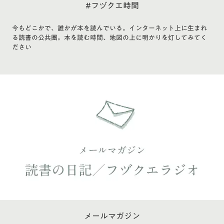
#フヅクエ時間
今もどこかで、誰かが本を読んでいる。インターネット上に生まれ
る読書の公共圏。本を読む時間、地図の上に明かりを灯してみてく
ださい
メールマガジン