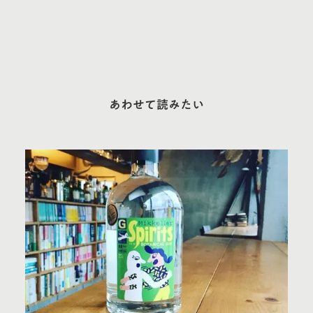
あわせて読みたい