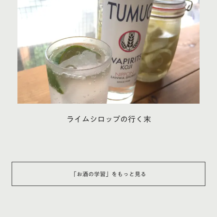
ライムシロップの行く末
「
お酒の学習
」をもっと見る