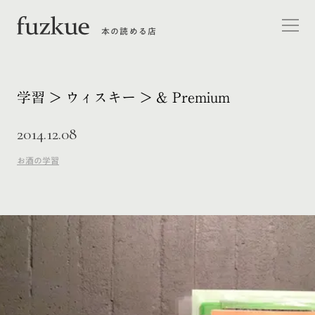
本の読める店
学習 > ウィスキー > & Premium
2014.12.08
お酒の学習