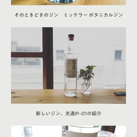
そのときどきのジン ミッケラー ボタニカルジン
新しいジン、光遠IP-01の紹介