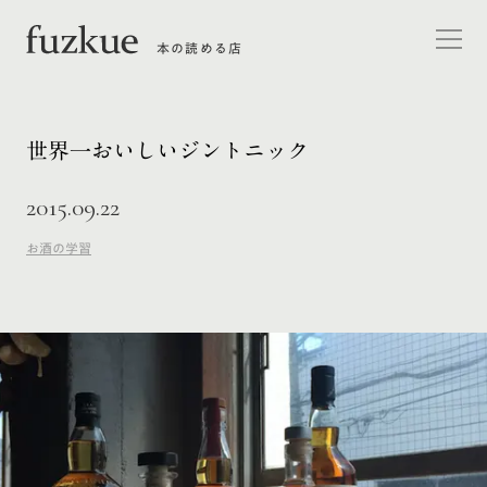
本の読める店
世界一おいしいジントニック
2015.09.22
お酒の学習