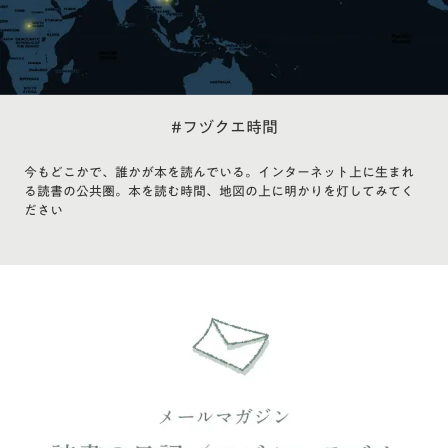
#フヅクエ時間
今もどこかで、誰かが本を読んでいる。インターネット上に生まれ
る読書の公共圏。本を読む時間、地図の上に明かりを灯してみてく
ださい