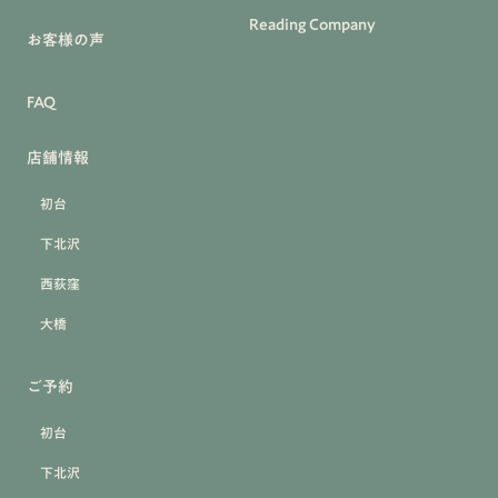
Reading Company
お客様の声
FAQ
店舗情報
初台
下北沢
西荻窪
大橋
ご予約
初台
下北沢