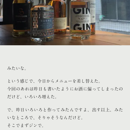
みたいな。
という感じで、今日からメニューを差し替えた。
今回のあれは昨日も書いたようにお酒に偏ってしまったの
だけど、いろいろ増えた。
で、昨日いろいろと作ってみたんですよ、出す以上、みた
いなところで、そりゃそうなんだけど。
そこでまずジンで。