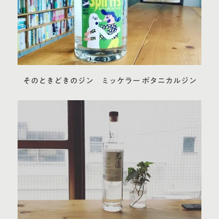
そのときどきのジン ミッケラー ボタニカルジン