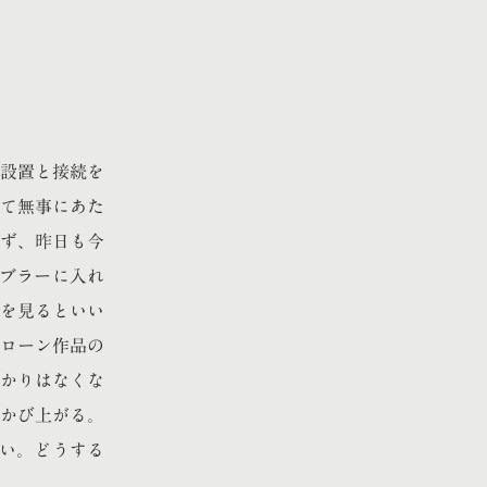
設置と接続を
て無事にあた
ず、昨日も今
ブラーに入れ
を見るといい
ローン作品の
かりはなくな
かび上がる。
たい。どうする