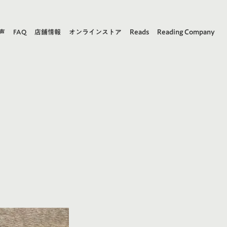
Reads
Reading Company
声
FAQ
店舗情報
オンラインストア