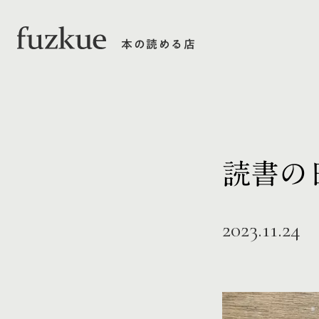
本の読める店
読書の日
2023.11.24