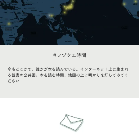
#フヅクエ時間
今もどこかで、誰かが本を読んでいる。インターネット上に生まれ
る読書の公共圏。本を読む時間、地図の上に明かりを灯してみてく
ださい