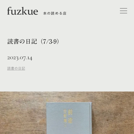
本の読める店
読書の日記（7/3-9）
2023.07.14
読書の日記