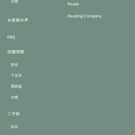
大橋
Reads
Reading Company
お客様の声
FAQ
店舗情報
初台
下北沢
西荻窪
大橋
ご予約
初台