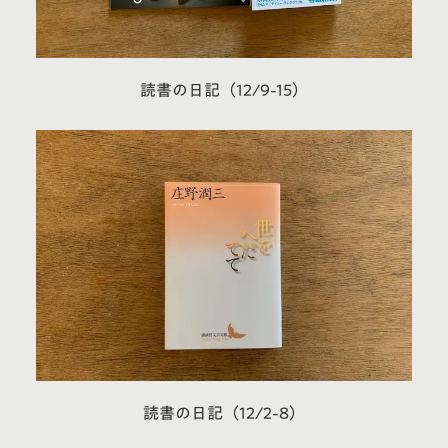
読書の日記（12/9-15）
読書の日記（12/2-8）