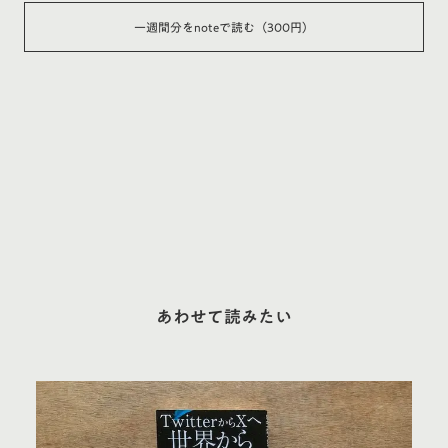
一週間分をnoteで読む（300円）
あわせて読みたい