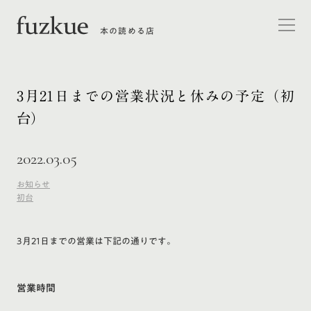
本の読める店
3月21日までの営業状況と休みの予定（初
台）
2022.03.05
お知らせ
初台
3月21日までの営業は下記の通りです。
営業時間