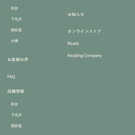
初台
お知らせ
下北沢
西荻窪
オンラインストア
大橋
Reads
Reading Company
お客様の声
FAQ
店舗情報
初台
下北沢
西荻窪