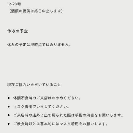
12-20時
（酒類の提供は終日中止します）
休みの予定
休みの予定は現時点ではありません。
現在ご協力いただいていること
体調不良時のご来店はおやめください。
マスク着用でいらしてください。
ご来店時や店外に出て戻られた際は手指の消毒をお願いします。
ご飲食時以外は基本的にはマスク着用をお願いします。