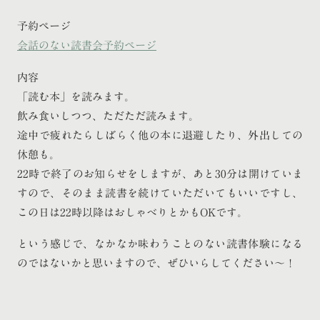
予約ページ
会話のない読書会予約ページ
内容
「読む本」を読みます。
飲み食いしつつ、ただただ読みます。
途中で疲れたらしばらく他の本に退避したり、外出しての
休憩も。
22時で終了のお知らせをしますが、あと30分は開けていま
すので、そのまま読書を続けていただいてもいいですし、
この日は22時以降はおしゃべりとかもOKです。
という感じで、なかなか味わうことのない読書体験になる
のではないかと思いますので、ぜひいらしてください〜！