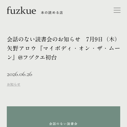
本の読める店
会話のない読書会のお知らせ 7月9日（木）
矢野アロウ『マイボディ・オン・ザ・ムー
ン』@フヅクエ初台
2026.06.26
お知らせ