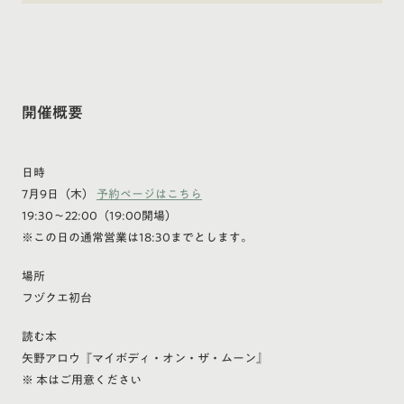
開催概要
日時
7月9日（木）
予約ページはこちら
19:30～22:00（19:00開場）
※この日の通常営業は18:30までとします。
場所
フヅクエ初台
読む本
矢野アロウ『マイボディ・オン・ザ・ムーン』
※ 本はご用意ください