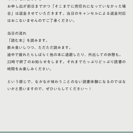
お申し出が前日までかつ「そこまでに売切れになっていなかった場
合」は返金させていただきます。当日のキャンセルによる返金対応
はおこないませんのでご了承ください。
当日の流れ
「読む本」を読みます。
飲み食いしつつ、ただただ読みます。
途中で疲れたらしばらく他の本に退避したり、外出しての休憩も。
22時で終了のお知らせをします。それまでたっぷりどっぷり読書の
時間をお楽しみください。
という感じで、なかなか味わうことのない読書体験になるのではな
いかと思いますので、ぜひいらしてください〜！