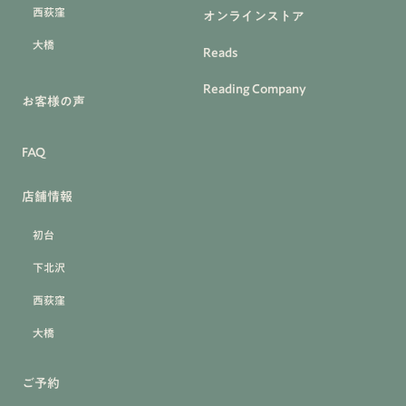
西荻窪
オンラインストア
大橋
Reads
Reading Company
お客様の声
FAQ
店舗情報
初台
下北沢
西荻窪
大橋
ご予約