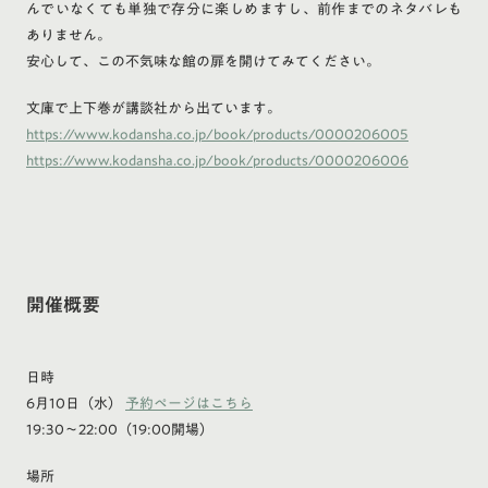
んでいなくても単独で存分に楽しめますし、前作までのネタバレも
ありません。
安心して、この不気味な館の扉を開けてみてください。
文庫で上下巻が講談社から出ています。
https://www.kodansha.co.jp/book/products/0000206005
https://www.kodansha.co.jp/book/products/0000206006
開催概要
日時
6月10日（水）
予約ページはこちら
19:30～22:00（19:00開場）
場所