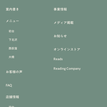
案内書き
事業情報
メニュー
メディア掲載
初台
お知らせ
下北沢
西荻窪
オンラインストア
大橋
Reads
Reading Company
お客様の声
FAQ
店舗情報
初台