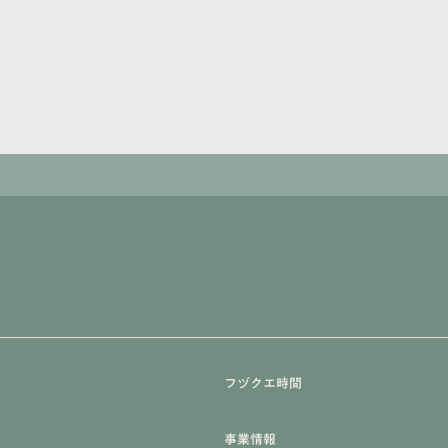
フヅクエ時間
事業情報