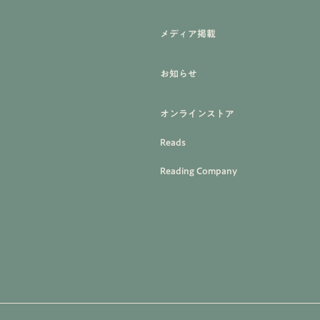
メディア掲載
お知らせ
オンラインストア
Reads
Reading Company