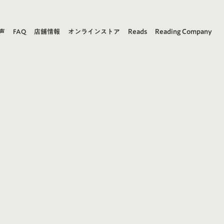
Reads
Reading Company
声
FAQ
店舗情報
オンラインストア