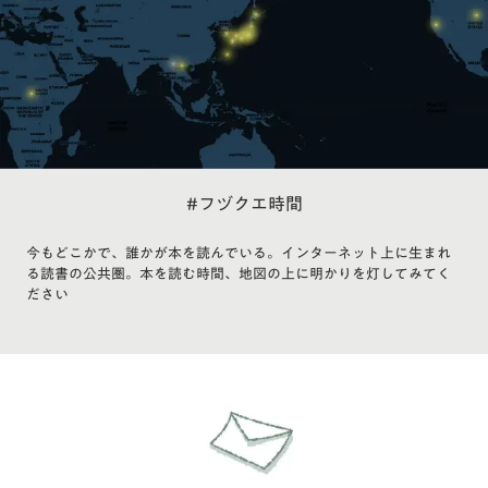
#フヅクエ時間
今もどこかで、誰かが本を読んでいる。インターネット上に生まれ
る読書の公共圏。本を読む時間、地図の上に明かりを灯してみてく
ださい