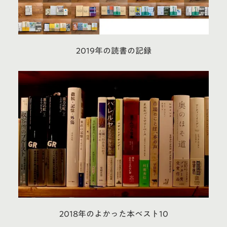
2019年の読書の記録
2018年のよかった本ベスト10