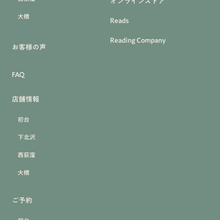
オンラインストア
大橋
Reads
Reading Company
お客様の声
FAQ
店舗情報
初台
下北沢
西荻窪
大橋
ご予約