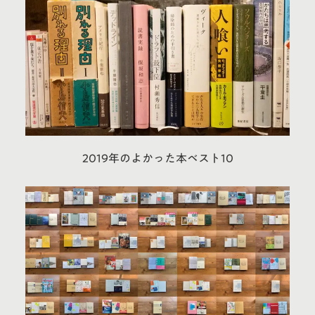
2019年のよかった本ベスト10