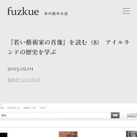
本の読める店
『若い藝術家の肖像』を読む（8） アイルラ
ンドの歴史を学ぶ
2015.02.01
去年のベスト10とか