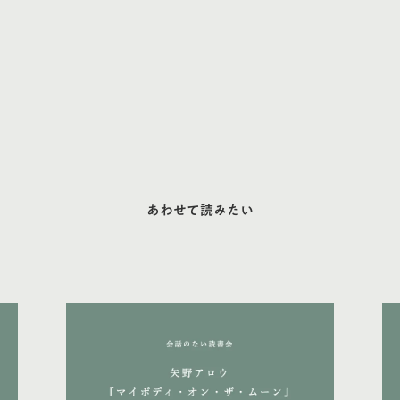
あわせて読みたい