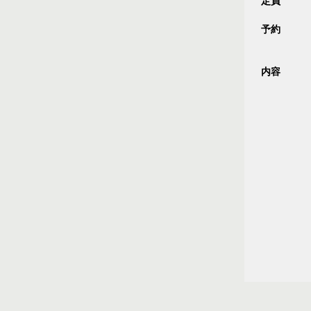
定員
予約
内容