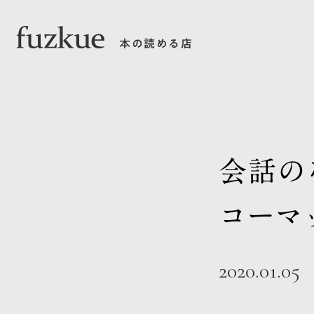
本の読める店
会話の
コーマ
2020.01.05