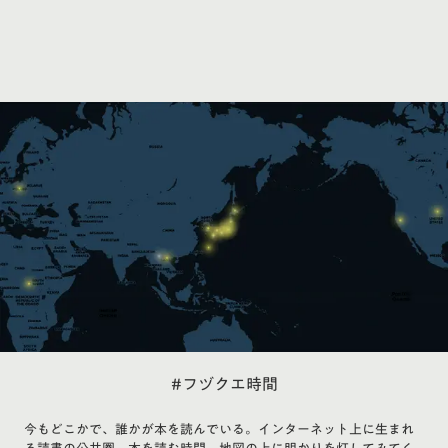
#フヅクエ時間
今もどこかで、誰かが本を読んでいる。インターネット上に生まれ