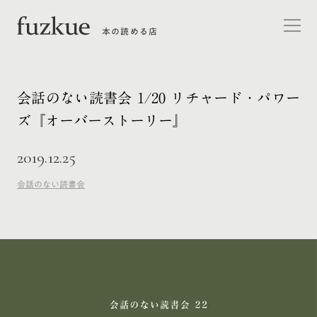
本の読める店
会話のない読書会 1/20 リチャード・パワー
ズ『オーバーストーリー』
2019.12.25
会話のない読書会