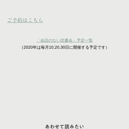
ご予約はこちら
「会話のない読書会」予定一覧
（2020年は毎月10,20,30日に開催する予定です）
あわせて読みたい