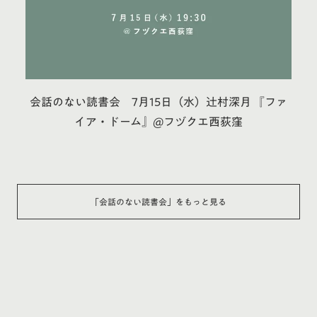
会話のない読書会 7月15日（水）辻村深月 『ファ
イア・ドーム』@フヅクエ西荻窪
「
会話のない読書会
」をもっと見る