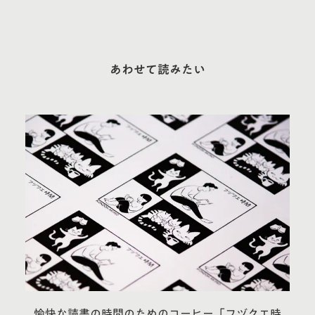
あわせて読みたい
愉快な読書の時間のためのコーヒー「フヅクエ時