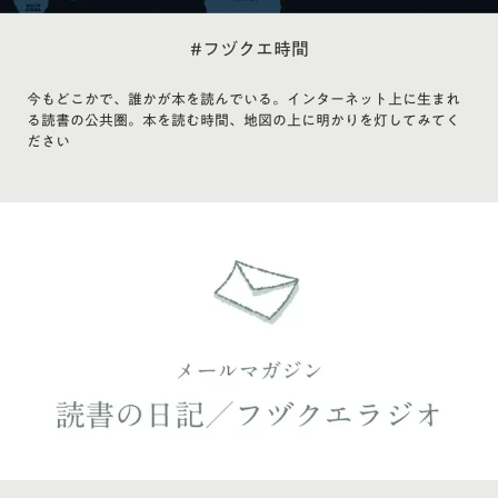
#フヅクエ時間
今もどこかで、誰かが本を読んでいる。インターネット上に生まれ
る読書の公共圏。本を読む時間、地図の上に明かりを灯してみてく
ださい