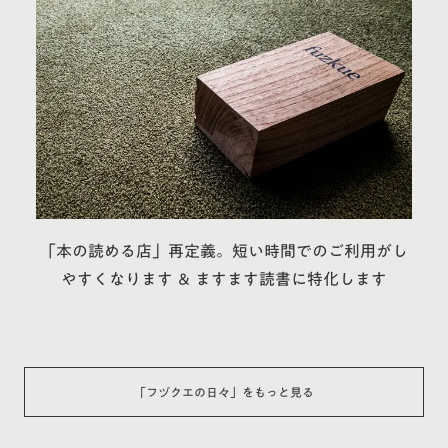
「本の読める店」再定義。短い時間でのご利用がし
やすくなります ＆ ますます読書に特化します
「
フヅクエの日々
」をもっと見る