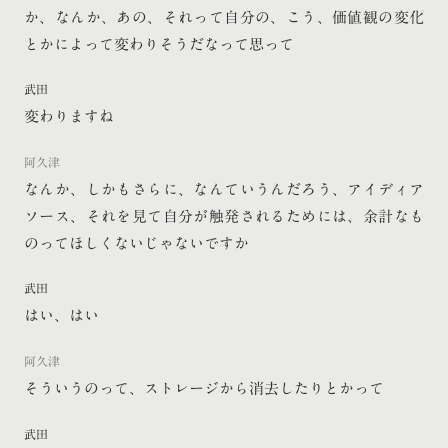
か、なんか、あの、それって自分の、こう、価値観の変化
とかによって変わりそうだなって思って
武田
変わりますね
阿久津
なんか、しかもさらに、なんていうんだろう、アイディア
ソース、それを見て自分が触発されるためには、余計なも
のってほしくないじゃないですか
武田
はい、はい
阿久津
そういうのって、ストレージから消去したりとかって
武田