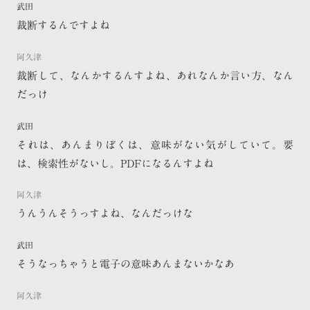
武田
裁断するんですよね
阿久津
裁断して、なんかするんすよね、あれなんか言い方、なん
だっけ
武田
それは、あんまりぼくは、意味がない気がしていて。要
は、検索性がないし。PDFになるんすよね
阿久津
うんうんそうっすよね、なんだっけな
武田
そうなっちゃうと電子の意味あんまないかなあ
阿久津