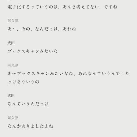
電子化するっていうのは、あんま考えてない、ですね
阿久津
あ〜、あの、なんだっけ、あれね
武田
ブックスキャンみたいな
阿久津
あ〜ブックスキャンみたいなね、あれなんていうんでした
っけそういうの
武田
なんていうんだっけ
阿久津
なんかありましたよね