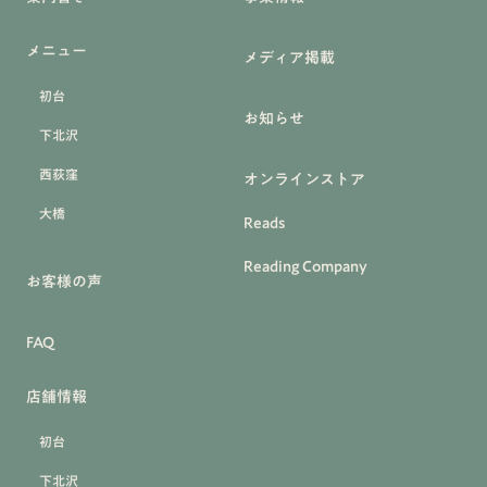
メニュー
メディア掲載
初台
お知らせ
下北沢
西荻窪
オンラインストア
大橋
Reads
Reading Company
お客様の声
FAQ
店舗情報
初台
下北沢