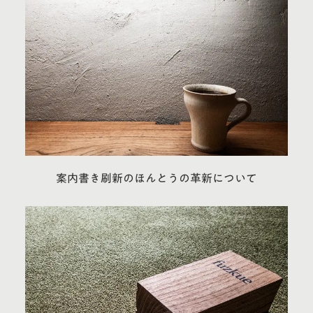
案内書き刷新のほんとうの革新について