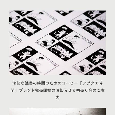
愉快な読書の時間のためのコーヒー「フヅクエ時
間」ブレンド発売開始のお知らせ＆初売り会のご案
内