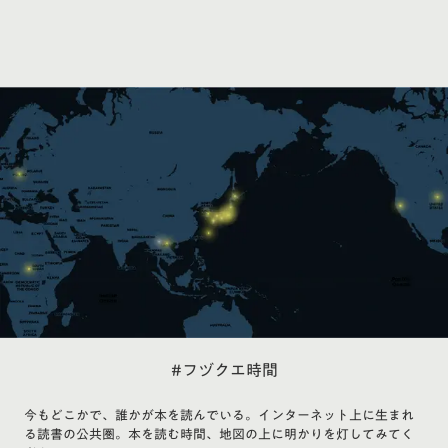
#フヅクエ時間
今もどこかで、誰かが本を読んでいる。インターネット上に生まれ
る読書の公共圏。本を読む時間、地図の上に明かりを灯してみてく