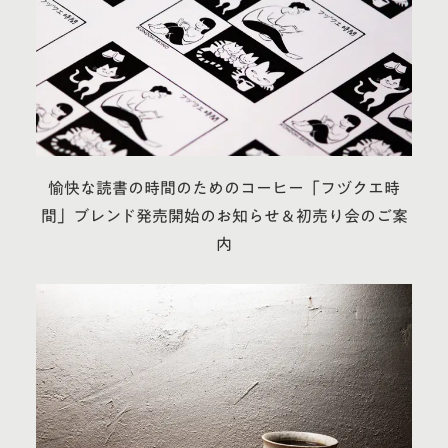
愉快な読書の時間のためのコーヒー「フヅクエ時
間」ブレンド発売開始のお知らせ＆初売り会のご案
内