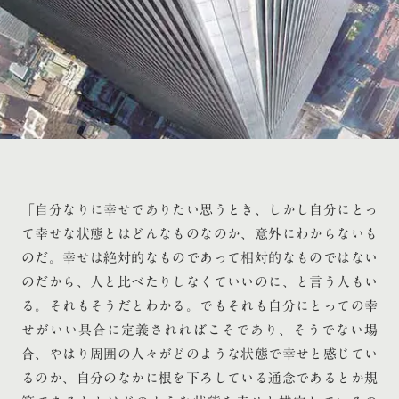
「自分なりに幸せでありたい思うとき、しかし自分にとっ
て幸せな状態とはどんなものなのか、意外にわからないも
のだ。幸せは絶対的なものであって相対的なものではない
のだから、人と比べたりしなくていいのに、と言う人もい
る。それもそうだとわかる。でもそれも自分にとっての幸
せがいい具合に定義されればこそであり、そうでない場
合、やはり周囲の人々がどのような状態で幸せと感じてい
るのか、自分のなかに根を下ろしている通念であるとか規