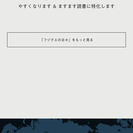
やすくなります ＆ ますます読書に特化します
「
フヅクエの日々
」をもっと見る