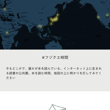
#フヅクエ時間
今もどこかで、誰かが本を読んでいる。インターネット上に生まれ
る読書の公共圏。本を読む時間、地図の上に明かりを灯してみてく
ださい