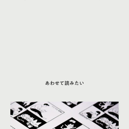
あわせて読みたい