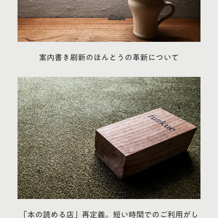
案内書き刷新のほんとうの革新について
「本の読める店」再定義。短い時間でのご利用がし