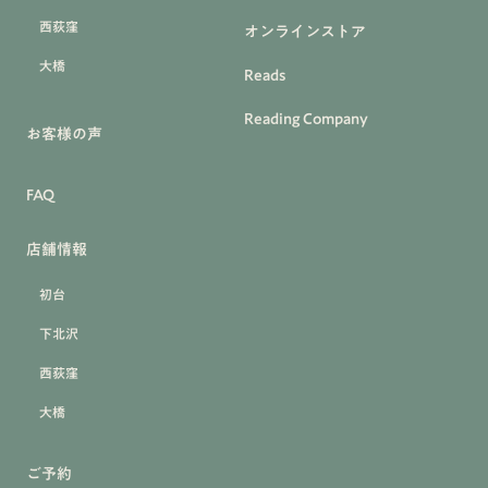
西荻窪
オンラインストア
大橋
Reads
Reading Company
お客様の声
FAQ
店舗情報
初台
下北沢
西荻窪
大橋
ご予約