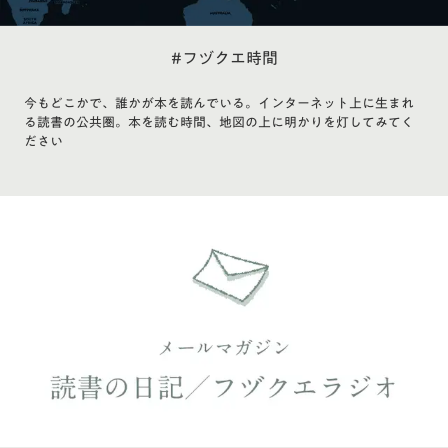
#フヅクエ時間
今もどこかで、誰かが本を読んでいる。インターネット上に生まれ
る読書の公共圏。本を読む時間、地図の上に明かりを灯してみてく
ださい