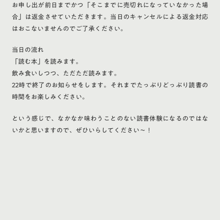
お申し出が前日までかつ「そこまでに売切れになっていなかった場
合」は返金させていただきます。当日のキャンセルによる返金対応
はおこないませんのでご了承ください。
当日の流れ
「読む本」を読みます。
飲み食いしつつ、ただただ読みます。
22時で終了のお知らせをします。それまでたっぷりどっぷり読書の
時間をお楽しみください。
という感じで、なかなか味わうことのない読書体験になるのではな
いかと思いますので、ぜひいらしてください〜！