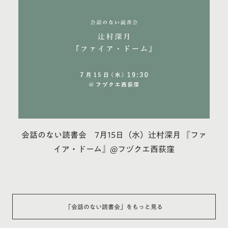
会話のない読書会 7月15日（水）辻村深月 『ファ
イア・ドーム』@フヅクエ西荻窪
「
会話のない読書会
」をもっと見る