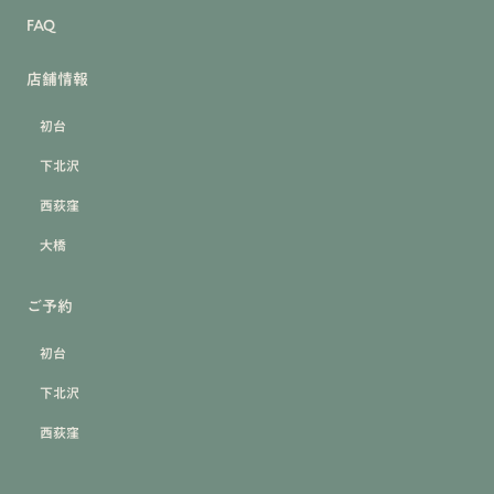
FAQ
店舗情報
初台
下北沢
西荻窪
大橋
ご予約
初台
下北沢
西荻窪