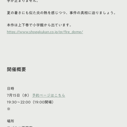
手が止まりません。
夏の暑さにも似た炎の熱を感じつつ、事件の真相に迫りましょう。
本作は上下巻で小学館から出ています。
https://www.shogakukan.co.jp/pr/fire_dome/
開催概要
日時
7月15日（水）
予約ページはこちら
19:30～22:00（19:00開場）
※
場所