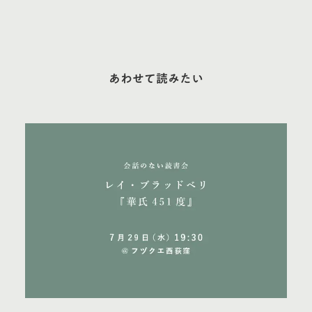
あわせて読みたい