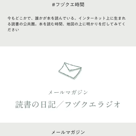
#フヅクエ時間
今もどこかで、誰かが本を読んでいる。インターネット上に生まれ
る読書の公共圏。本を読む時間、地図の上に明かりを灯してみてく
ださい
メールマガジン