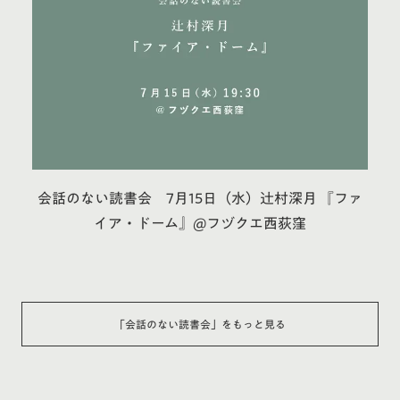
会話のない読書会 7月15日（水）辻村深月 『ファ
イア・ドーム』@フヅクエ西荻窪
「
会話のない読書会
」をもっと見る