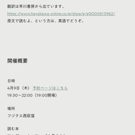
翻訳は早川書房から出ています。
https://www.hayakawa-online.co.jp/shop/g/g0000613962/
原文で読むよ、という方は、英語でどうぞ。
開催概要
日時
4月9日（木）
予約ページはこちら
19:30～22:00（19:00開場）
場所
フヅクエ西荻窪
読む本