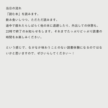
当日の流れ
「読む本」を読みます。
飲み食いしつつ、ただただ読みます。
途中で疲れたらしばらく他の本に退避したり、外出しての休憩も。
22時で終了のお知らせをします。それまでたっぷりどっぷり読書の
時間をお楽しみください。
という感じで、なかなか味わうことのない読書体験になるのではな
いかと思いますので、ぜひいらしてください〜！