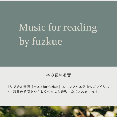
本の読める音
オリジナル音源『music for fuzkue』と、フヅクエ選曲のプレイリス
ト。読書の時間をやさしく包みこむ音楽、たくさんあります。