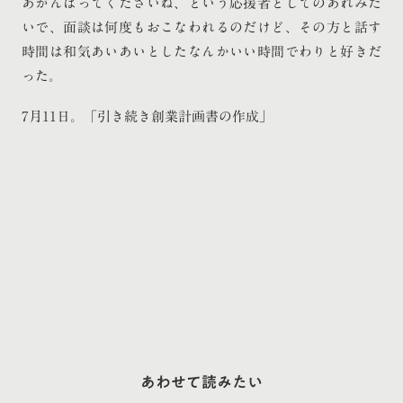
あがんばってくださいね、という応援者としてのあれみた
いで、面談は何度もおこなわれるのだけど、その方と話す
時間は和気あいあいとしたなんかいい時間でわりと好きだ
った。
7月11日。「引き続き創業計画書の作成」
あわせて読みたい