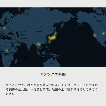
#フヅクエ時間
今もどこかで、誰かが本を読んでいる。インターネット上に生まれ
る読書の公共圏。本を読む時間、地図の上に明かりを灯してみてく
ださい