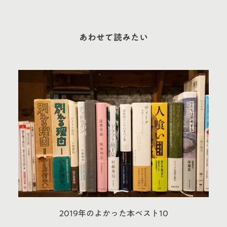
あわせて読みたい
2019年のよかった本ベスト10