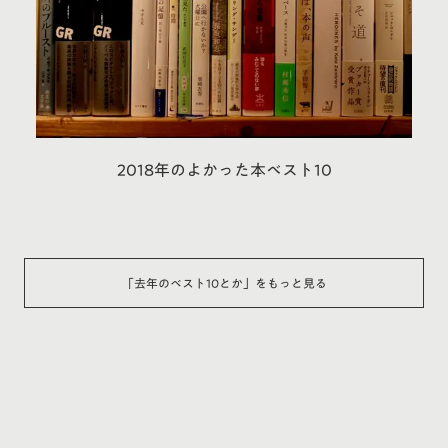
2018年のよかった本ベスト10
「
去年のベスト10とか
」をもっと見る