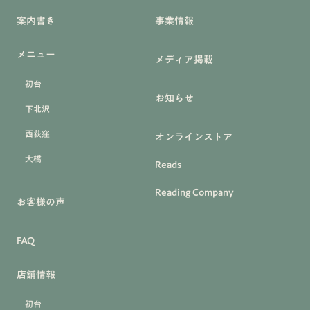
案内書き
事業情報
メニュー
メディア掲載
初台
お知らせ
下北沢
西荻窪
オンラインストア
大橋
Reads
Reading Company
お客様の声
FAQ
店舗情報
初台