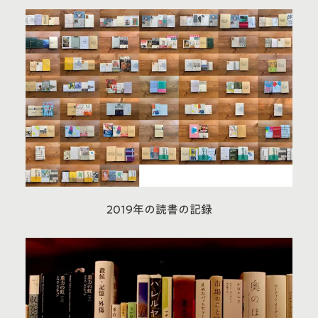
2019年の読書の記録