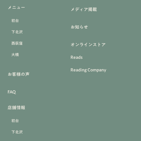
メニュー
メディア掲載
初台
お知らせ
下北沢
西荻窪
オンラインストア
大橋
Reads
Reading Company
お客様の声
FAQ
店舗情報
初台
下北沢