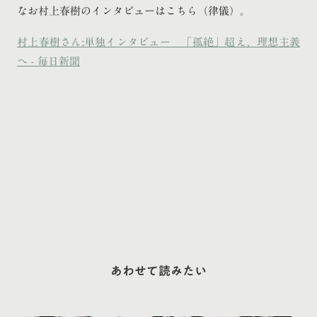
なお村上春樹のインタビューはこちら（律儀）。
村上春樹さん:単独インタビュー 「孤絶」超え、理想主義
へ - 毎日新聞
あわせて読みたい