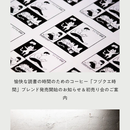
愉快な読書の時間のためのコーヒー「フヅクエ時
間」ブレンド発売開始のお知らせ＆初売り会のご案
内