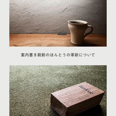
案内書き刷新のほんとうの革新について