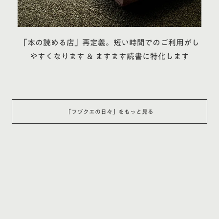
「本の読める店」再定義。短い時間でのご利用がし
やすくなります ＆ ますます読書に特化します
「
フヅクエの日々
」をもっと見る