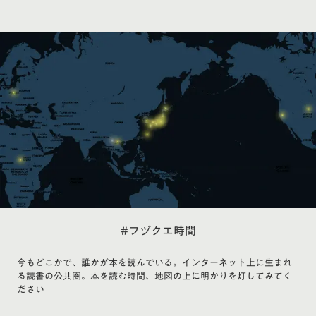
#フヅクエ時間
今もどこかで、誰かが本を読んでいる。インターネット上に生まれ
る読書の公共圏。本を読む時間、地図の上に明かりを灯してみてく
ださい