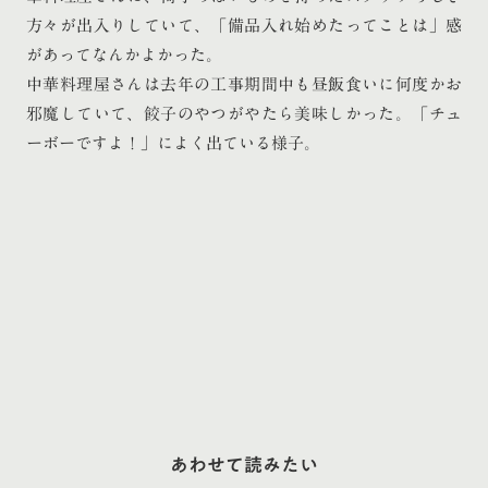
方々が出入りしていて、「備品入れ始めたってことは」感
があってなんかよかった。
中華料理屋さんは去年の工事期間中も昼飯食いに何度かお
邪魔していて、餃子のやつがやたら美味しかった。「チュ
ーボーですよ！」によく出ている様子。
あわせて読みたい