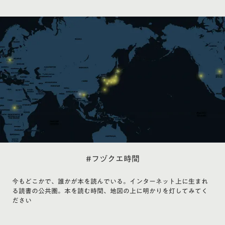
#フヅクエ時間
今もどこかで、誰かが本を読んでいる。インターネット上に生まれ
る読書の公共圏。本を読む時間、地図の上に明かりを灯してみてく
ださい