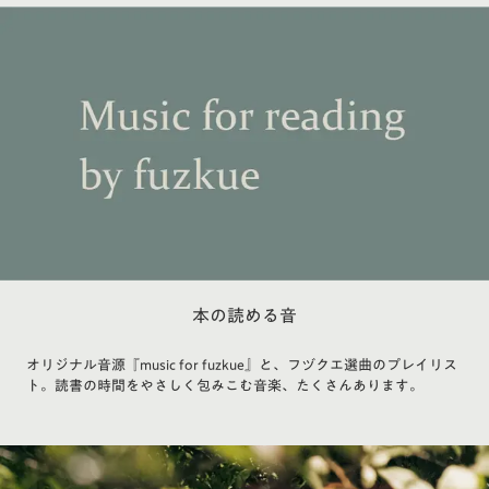
本の読める音
オリジナル音源『music for fuzkue』と、フヅクエ選曲のプレイリス
ト。読書の時間をやさしく包みこむ音楽、たくさんあります。