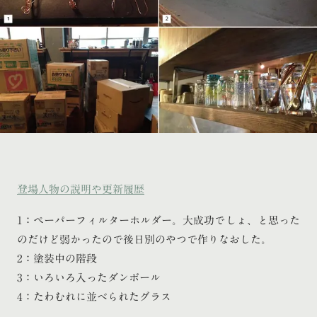
登場人物の説明や更新履歴
1：ペーパーフィルターホルダー。大成功でしょ、と思った
のだけど弱かったので後日別のやつで作りなおした。
2：塗装中の階段
3：いろいろ入ったダンボール
4：たわむれに並べられたグラス