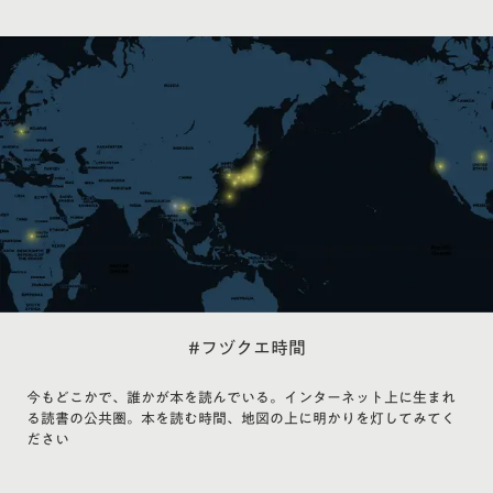
#フヅクエ時間
今もどこかで、誰かが本を読んでいる。インターネット上に生まれ
る読書の公共圏。本を読む時間、地図の上に明かりを灯してみてく
ださい