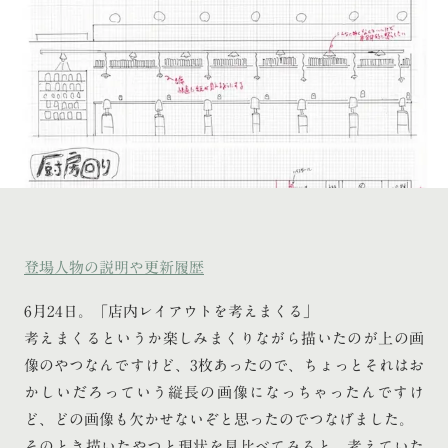
登場人物の説明や更新履歴
6月24日。「店内レイアウトを考えまくる」
考えまくるというか楽しみまくりながら描いたのが上の画
像のやつなんですけど、3枚あったので、ちょっとそれはお
かしいだろっていう縦長の画像になっちゃったんですけ
ど、どの画像も欠かせないぞと思ったのでつなげました。
そのとき描いたやつと現状を見比べてみると、考えていた