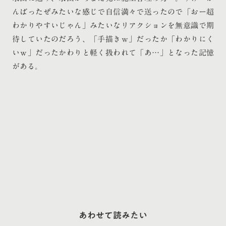
んばったぜみたいな感じで自信満々で送ったので「おー超
わかりやすいじゃん」みたいなリアクションを無意識で期
待していたのだろう、「手描きｗ」だったか「わかりにく
いｗ」だったかわりと軽く扱われて「あ…」となった記憶
がある。
あわせて読みたい