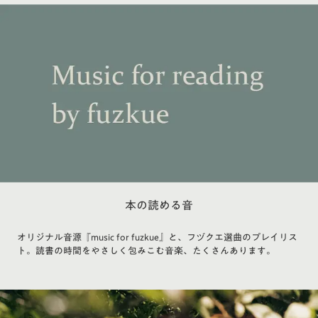
本の読める音
オリジナル音源『music for fuzkue』と、フヅクエ選曲のプレイリス
ト。読書の時間をやさしく包みこむ音楽、たくさんあります。