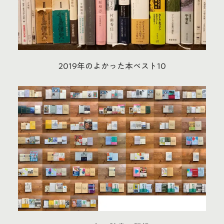
2019年のよかった本ベスト10