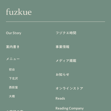
Our Story
フヅクエ時間
案内書き
事業情報
メニュー
メディア掲載
初台
お知らせ
下北沢
西荻窪
オンラインストア
大橋
Reads
Reading Company