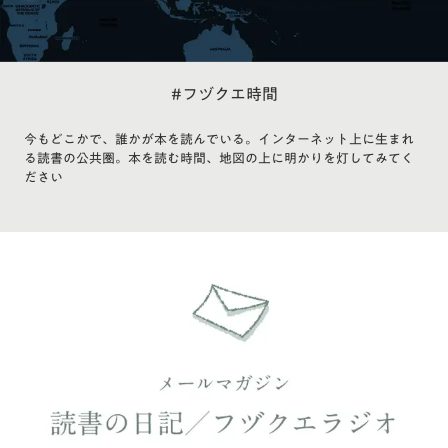
#フヅクエ時間
今もどこかで、誰かが本を読んでいる。インターネット上に生まれ
る読書の公共圏。本を読む時間、地図の上に明かりを灯してみてく
ださい