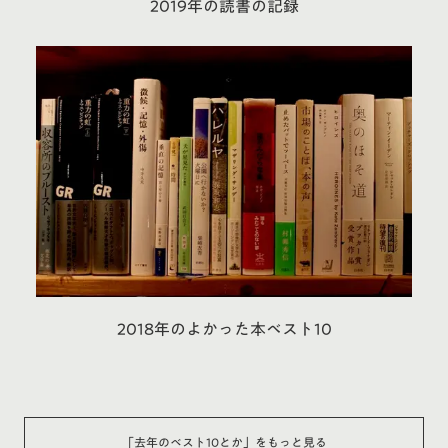
2019年の読書の記録
2018年のよかった本ベスト10
「
去年のベスト10とか
」をもっと見る