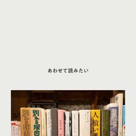
あわせて読みたい